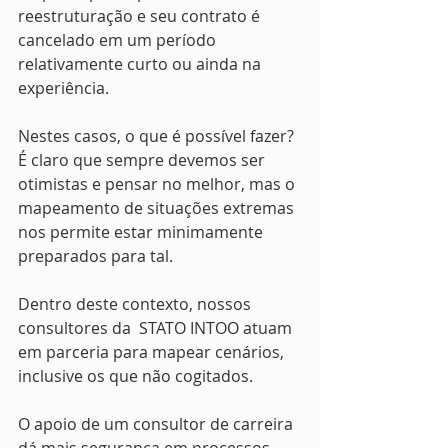
reestruturação e seu contrato é 
cancelado em um período 
relativamente curto ou ainda na 
experiência.
Nestes casos, o que é possível fazer? 
É claro que sempre devemos ser 
otimistas e pensar no melhor, mas o 
mapeamento de situações extremas 
nos permite estar minimamente 
preparados para tal.
Dentro deste contexto, nossos 
consultores da  STATO INTOO atuam 
em parceria para mapear cenários, 
inclusive os que não cogitados.
O apoio de um consultor de carreira 
dá mais segurança em processos 