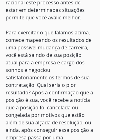
racional este processo antes de 
estar em determinadas situações 
permite que você avalie melhor.
Para exercitar o que falamos acima, 
comece mapeando os resultados de 
uma possível mudança de carreira, 
você está saindo de sua posição 
atual para a empresa e cargo dos 
sonhos e negociou 
satisfatoriamente os termos de sua 
contratação. Qual seria o pior 
resultado? Após a confirmação que a 
posição é sua, você recebe a notícia 
que a posição foi cancelada ou 
congelada por motivos que estão 
além de sua alçada de resolução, ou 
ainda, após conseguir essa posição a 
empresa passa por uma 