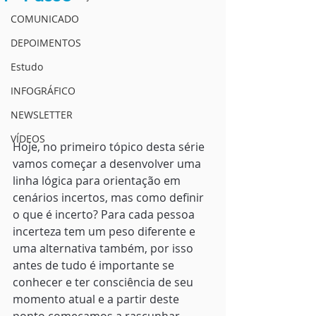
COMUNICADO
DEPOIMENTOS
Estudo
INFOGRÁFICO
NEWSLETTER
VÍDEOS
Hoje, no primeiro tópico desta série 
vamos começar a desenvolver uma 
linha lógica para orientação em 
cenários incertos, mas como definir 
o que é incerto? Para cada pessoa 
incerteza tem um peso diferente e 
uma alternativa também, por isso 
antes de tudo é importante se 
conhecer e ter consciência de seu 
momento atual e a partir deste 
ponto começamos a rascunhar 