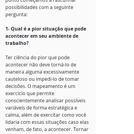
possibilidades com a seguinte 
pergunta:
1- Qual é a pior situação que pode 
acontecer em seu ambiente de 
trabalho?
Ter ciência do pior que pode 
acontecer não deve torná-lo de 
maneira alguma excessivamente 
cauteloso ou impedi-lo de tomar 
decisões. O mapeamento é um 
exercício que permite 
conscientemente analisar possíveis 
variáveis de forma estratégica e 
calma, além de exercitar como você 
lidaria com essas situações caso elas 
venham, de fato, a acontecer. Tornar 