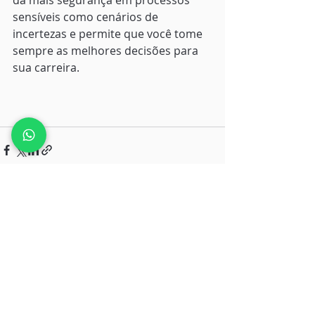
sensíveis como cenários de 
incertezas e permite que você tome 
sempre as melhores decisões para 
sua carreira.