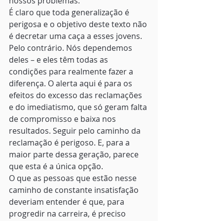
nossos problemas.
É claro que toda generalização é 
perigosa e o objetivo deste texto não 
é decretar uma caça a esses jovens. 
Pelo contrário. Nós dependemos 
deles – e eles têm todas as 
condições para realmente fazer a 
diferença. O alerta aqui é para os 
efeitos do excesso das reclamações 
e do imediatismo, que só geram falta 
de compromisso e baixa nos 
resultados. Seguir pelo caminho da 
reclamação é perigoso. E, para a 
maior parte dessa geração, parece 
que esta é a única opção.
O que as pessoas que estão nesse 
caminho de constante insatisfação 
deveriam entender é que, para 
progredir na carreira, é preciso 