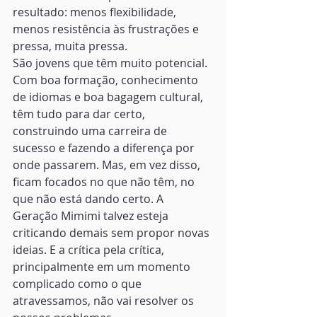
resultado: menos flexibilidade, 
menos resistência às frustrações e 
pressa, muita pressa.
São jovens que têm muito potencial. 
Com boa formação, conhecimento 
de idiomas e boa bagagem cultural, 
têm tudo para dar certo, 
construindo uma carreira de 
sucesso e fazendo a diferença por 
onde passarem. Mas, em vez disso, 
ficam focados no que não têm, no 
que não está dando certo. A 
Geração Mimimi talvez esteja 
criticando demais sem propor novas 
ideias. E a crítica pela crítica, 
principalmente em um momento 
complicado como o que 
atravessamos, não vai resolver os 