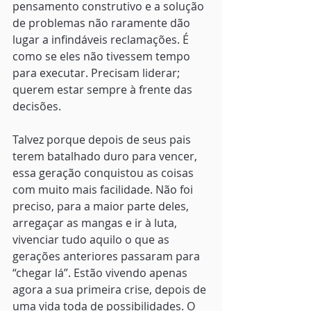
pensamento construtivo e a solução 
de problemas não raramente dão 
lugar a infindáveis reclamações. É 
como se eles não tivessem tempo 
para executar. Precisam liderar; 
querem estar sempre à frente das 
decisões.
Talvez porque depois de seus pais 
terem batalhado duro para vencer, 
essa geração conquistou as coisas 
com muito mais facilidade. Não foi 
preciso, para a maior parte deles, 
arregaçar as mangas e ir à luta, 
vivenciar tudo aquilo o que as 
gerações anteriores passaram para 
“chegar lá”. Estão vivendo apenas 
agora a sua primeira crise, depois de 
uma vida toda de possibilidades. O 