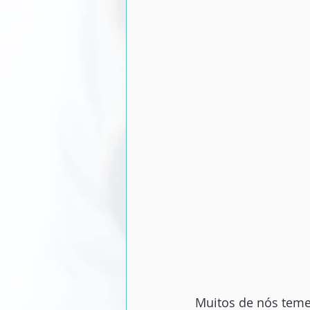
Muitos de nós teme