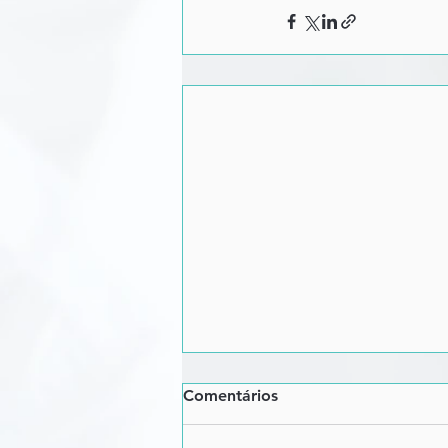
Comentários