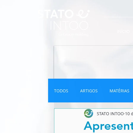
INÍCIO
TODOS
ARTIGOS
MATÉRIAS
STATO INTOO
10 
INFOGRÁFICO
NEWSLETTER
Apresent