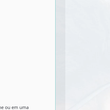
ine ou em uma 