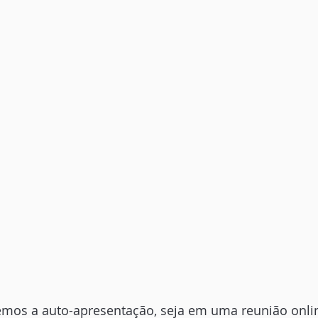
mos a auto-apresentação, seja em uma reunião onl