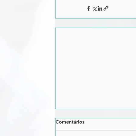
Comentários