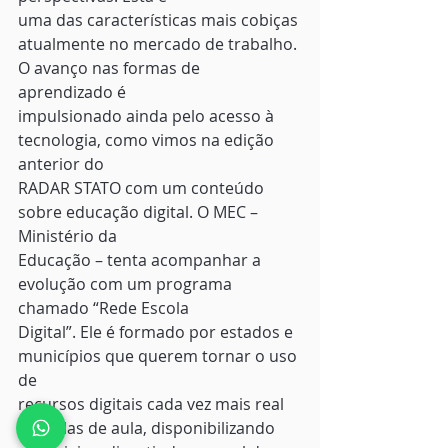
uma das características mais cobiças 
atualmente no mercado de trabalho. 
O avanço nas formas de 
aprendizado é
impulsionado ainda pelo acesso à 
tecnologia, como vimos na edição 
anterior do
RADAR STATO com um conteúdo 
sobre educação digital. O MEC – 
Ministério da
Educação – tenta acompanhar a 
evolução com um programa 
chamado “Rede Escola
Digital”. Ele é formado por estados e 
municípios que querem tornar o uso 
de
recursos digitais cada vez mais real 
em salas de aula, disponibilizando