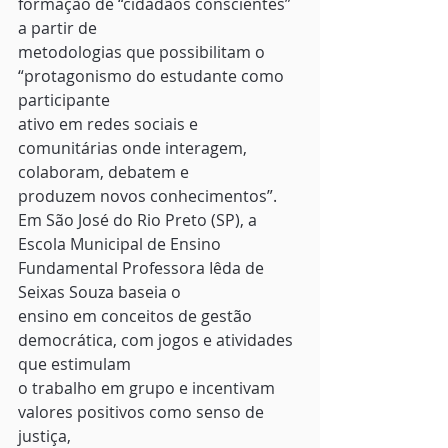
formação de “cidadãos conscientes” 
a partir de
metodologias que possibilitam o 
“protagonismo do estudante como 
participante
ativo em redes sociais e 
comunitárias onde interagem, 
colaboram, debatem e
produzem novos conhecimentos”.  
Em São José do Rio Preto (SP), a
Escola Municipal de Ensino 
Fundamental Professora Iêda de 
Seixas Souza baseia o
ensino em conceitos de gestão 
democrática, com jogos e atividades 
que estimulam
o trabalho em grupo e incentivam 
valores positivos como senso de 
justiça,