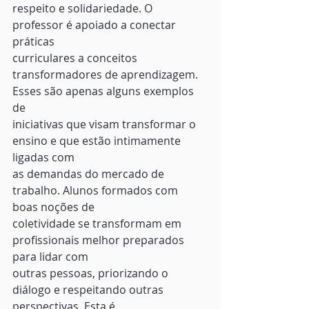
respeito e solidariedade. O 
professor é apoiado a conectar 
práticas
curriculares a conceitos 
transformadores de aprendizagem. 
Esses são apenas alguns exemplos 
de
iniciativas que visam transformar o 
ensino e que estão intimamente 
ligadas com
as demandas do mercado de 
trabalho. Alunos formados com 
boas noções de
coletividade se transformam em 
profissionais melhor preparados 
para lidar com
outras pessoas, priorizando o 
diálogo e respeitando outras 
perspectivas. Esta é