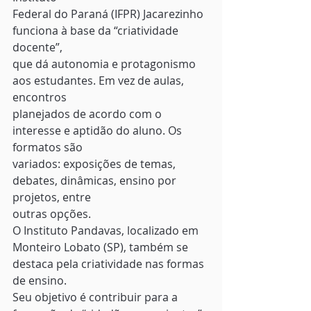
Federal do Paraná (IFPR) Jacarezinho 
funciona à base da “criatividade 
docente”,
que dá autonomia e protagonismo 
aos estudantes. Em vez de aulas, 
encontros
planejados de acordo com o 
interesse e aptidão do aluno. Os 
formatos são
variados: exposições de temas, 
debates, dinâmicas, ensino por 
projetos, entre
outras opções. 
O Instituto Pandavas, localizado em
Monteiro Lobato (SP), também se 
destaca pela criatividade nas formas 
de ensino.
Seu objetivo é contribuir para a 