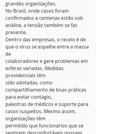
grandes organizações.  
No Brasil, onde casos foram
confirmados e centenas estão sob 
análise, a tensão também se faz 
presente.
Dentro das empresas, o receio é de 
que o vírus se espalhe entre a massa 
de
colaboradores e gere problemas em 
esferas variadas. Medidas 
providenciais têm
sido adotadas, como 
compartilhamento de boas práticas 
para evitar contágio,
palestras de médicos e suporte para 
casos suspeitos. Mesmo assim, 
organizações têm
permitido que funcionários que se 
sentirem desconfortáveis possam 