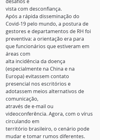
desafios e
vista com desconfiança. 
Após a rápida disseminação do
Covid-19 pelo mundo, a postura de 
gestores e departamentos de RH foi
preventiva: a orientação era para 
que funcionários que estiveram em 
áreas com
alta incidência da doença 
(especialmente na China e na 
Europa) evitassem contato
presencial nos escritórios e 
adotassem meios alternativos de 
comunicação,
através de e-mail ou 
videoconferência. Agora, com o vírus 
circulando em
território brasileiro, o cenário pode 
mudar e tomar rumos diferentes. 