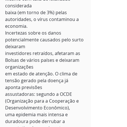
considerada
baixa (em torno de 3%) pelas 
autoridades, o vírus contaminou a 
economia.
Incertezas sobre os danos 
potencialmente causados pelo surto 
deixaram
investidores retraídos, afetaram as 
Bolsas de vários países e deixaram 
organizações
em estado de atenção. O clima de 
tensão gerado pela doença já 
aponta previsões
assustadoras: segundo a OCDE 
(Organização para a Cooperação e 
Desenvolvimento Econômico),
uma epidemia mais intensa e 
duradoura pode derrubar a 