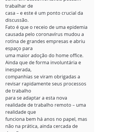
trabalhar de
casa – e este é um ponto crucial da 
discussão.  
Fato é que o receio de uma epidemia
causada pelo coronavírus mudou a 
rotina de grandes empresas e abriu 
espaço para
uma maior adoção do home office. 
Ainda que de forma involuntária e 
inesperada,
companhias se viram obrigadas a 
revisar rapidamente seus processos 
de trabalho
para se adaptar a esta nova 
realidade de trabalho remoto – uma 
realidade que
funciona bem há anos no papel, mas 
não na prática, ainda cercada de 