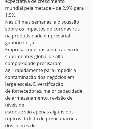
expectativa de crescimento
mundial pela metade – de 2,9% para 
1,5%. 
Nas últimas semanas, a discussão
sobre os impactos do coronavírus 
na produtividade empresarial 
ganhou força.
Empresas que possuem cadeia de 
suprimentos global de alta 
complexidade precisaram
agir rapidamente para impedir a 
contaminação dos negócios em 
larga escala. Diversificação
de fornecedores, maior capacidade 
de armazenamento, revisão de 
níveis de
estoque são apenas alguns dos 
tópicos da lista de preocupações 
dos líderes de