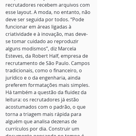
recrutadores recebem arquivos com 
esse layout. A moda, no entanto, não 
deve ser seguida por todos. “Pode 
funcionar em áreas ligadas à 
criatividade e à inovação, mas deve-
se tomar cuidado ao reproduzir 
alguns modismos”, diz Marcela 
Esteves, da Robert Half, empresa de 
recrutamento de São Paulo. Campos 
tradicionais, como o financeiro, o 
jurídico e o da engenharia, ainda 
preferem formatações mais simples. 
Há também a questão da fluidez da 
leitura: os recrutadores já estão 
acostumados com o padrão, o que 
torna a triagem mais rápida para 
alguém que analisa dezenas de 
currículos por dia. Construir um 