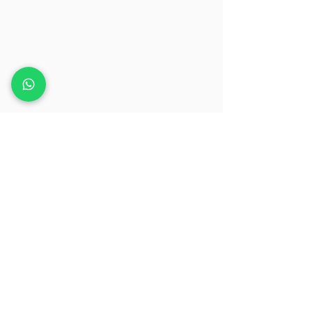
MATÉRIAS