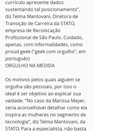
currículo apresente dados 
sustentando tal posicionamento”, 
diz Telma Mantovani, Diretora de 
Transição de Carreira da STATO, 
empresa de Recolocação 
Profissional de São Paulo. Cuidado, 
apenas, com informalidades, como 
proud geek (“geek com orgulho”, em 
português)
ORGULHO NA MEDIDA
Os motivos pelos quais alguém se 
orgulha são pessoais, por isso o 
ideal é ser objetivo ao explicar sua 
vaidade. “No caso da Marissa Mayer, 
seria aconselhável detalhar como ela 
inspira as mulheres no segmento de 
tecnologia”, diz Telma Mantovani, da 
STATO. Para a especialista, não basta 