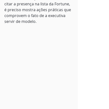
citar a presença na lista da Fortune, 
é preciso mostra ações práticas que 
comprovem o fato de a executiva 
servir de modelo.