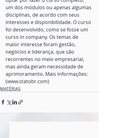
um dos módulos ou apenas algumas 
disciplinas, de acordo com seus 
interesses e disponibilidade. O curso 
foi desenvolvido, como se fosse um 
curso in company. Os temas de 
maior interesse foram gestão, 
negócios e liderança, que são 
recorrentes no meio empresarial, 
mas ainda geram necessidade de 
aprimoramento. Mais informações: 
(www.statobr.com)
MATÉRIAS