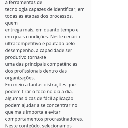
a ferramentas de
tecnologia capazes de identificar, em 
todas as etapas dos processos, 
quem
entrega mais, em quanto tempo e 
em quais condições. Neste cenário
ultracompetitivo e pautado pelo 
desempenho, a capacidade ser 
produtivo torna-se
uma das principais competências 
dos profissionais dentro das 
organizações. 
Em meio a tantas distrações que 
podem tirar o foco no dia a dia, 
algumas dicas de fácil aplicação 
podem ajudar a se concentrar no 
que mais importa e evitar 
comportamentos procrastinadores. 
Neste conteúdo, selecionamos 