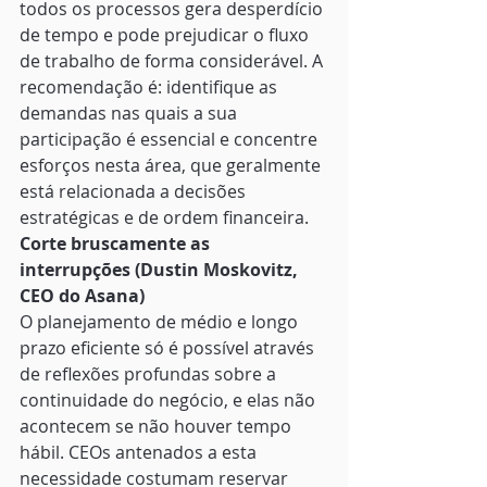
todos os processos gera desperdício 
de tempo e pode prejudicar o fluxo 
de trabalho de forma considerável. A 
recomendação é: identifique as 
demandas nas quais a sua 
participação é essencial e concentre 
esforços nesta área, que geralmente 
está relacionada a decisões 
estratégicas e de ordem financeira. 
Corte bruscamente as 
interrupções (Dustin Moskovitz, 
CEO do Asana)
O planejamento de médio e longo 
prazo eficiente só é possível através 
de reflexões profundas sobre a 
continuidade do negócio, e elas não 
acontecem se não houver tempo 
hábil. CEOs antenados a esta 
necessidade costumam reservar 