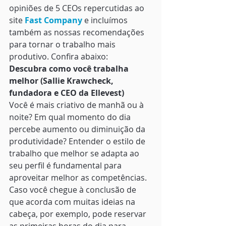
opiniões de 5 CEOs repercutidas ao 
site 
Fast Company
 e incluímos 
também as nossas recomendações 
para tornar o trabalho mais 
produtivo. Confira abaixo: 
Descubra como você trabalha 
melhor (Sallie Krawcheck, 
fundadora e CEO da Ellevest) 
Você é mais criativo de manhã ou à 
noite? Em qual momento do dia 
percebe aumento ou diminuição da 
produtividade? Entender o estilo de 
trabalho que melhor se adapta ao 
seu perfil é fundamental para 
aproveitar melhor as competências. 
Caso você chegue à conclusão de 
que acorda com muitas ideias na 
cabeça, por exemplo, pode reservar 