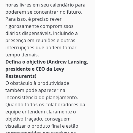
horas livres em seu calendário para 
poderem se concentrar no futuro. 
Para isso, é preciso rever 
rigorosamente compromissos 
diários dispensáveis, incluindo a 
presença em reuniões e outras 
interrupções que podem tomar 
tempo demais. 
Defina o objetivo (Andrew Lansing, 
presidente e CEO da Levy 
Restaurants)
O obstáculo à produtividade 
também pode aparecer na 
inconsistência do planejamento. 
Quando todos os colaboradores da 
equipe entendem claramente o 
objetivo traçado, conseguem 
visualizar o produto final e estão 