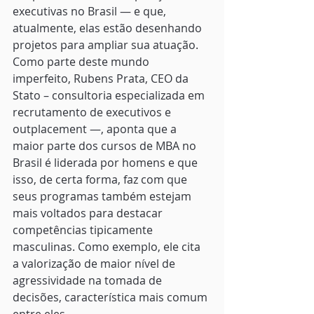
executivas no Brasil — e que, 
atualmente, elas estão desenhando 
projetos para ampliar sua atuação.
Como parte deste mundo 
imperfeito, Rubens Prata, CEO da 
Stato – consultoria especializada em 
recrutamento de executivos e 
outplacement —, aponta que a 
maior parte dos cursos de MBA no 
Brasil é liderada por homens e que 
isso, de certa forma, faz com que 
seus programas também estejam 
mais voltados para destacar 
competências tipicamente 
masculinas. Como exemplo, ele cita 
a valorização de maior nível de 
agressividade na tomada de 
decisões, característica mais comum 