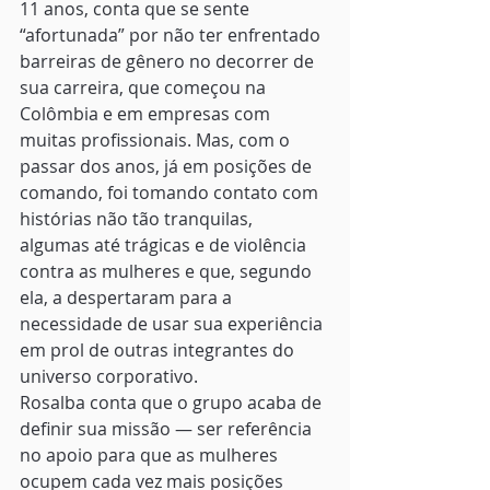
11 anos, conta que se sente 
“afortunada” por não ter enfrentado 
barreiras de gênero no decorrer de 
sua carreira, que começou na 
Colômbia e em empresas com 
muitas profissionais. Mas, com o 
passar dos anos, já em posições de 
comando, foi tomando contato com 
histórias não tão tranquilas, 
algumas até trágicas e de violência 
contra as mulheres e que, segundo 
ela, a despertaram para a 
necessidade de usar sua experiência 
em prol de outras integrantes do 
universo corporativo.
Rosalba conta que o grupo acaba de 
definir sua missão — ser referência 
no apoio para que as mulheres 
ocupem cada vez mais posições 