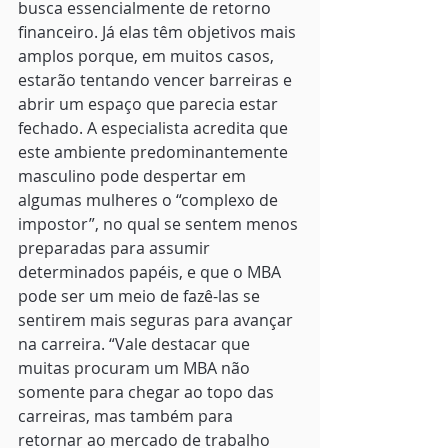
busca essencialmente de retorno 
financeiro. Já elas têm objetivos mais 
amplos porque, em muitos casos, 
estarão tentando vencer barreiras e 
abrir um espaço que parecia estar 
fechado. A especialista acredita que 
este ambiente predominantemente 
masculino pode despertar em 
algumas mulheres o “complexo de 
impostor”, no qual se sentem menos 
preparadas para assumir 
determinados papéis, e que o MBA 
pode ser um meio de fazê-las se 
sentirem mais seguras para avançar 
na carreira. “Vale destacar que 
muitas procuram um MBA não 
somente para chegar ao topo das 
carreiras, mas também para 
retornar ao mercado de trabalho 