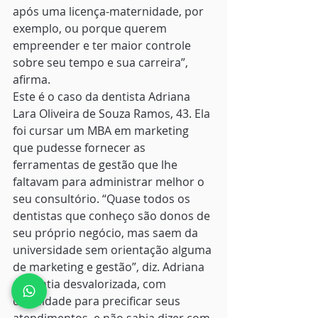
após uma licença-maternidade, por 
exemplo, ou porque querem 
empreender e ter maior controle 
sobre seu tempo e sua carreira”, 
afirma.
Este é o caso da dentista Adriana 
Lara Oliveira de Souza Ramos, 43. Ela 
foi cursar um MBA em marketing 
que pudesse fornecer as 
ferramentas de gestão que lhe 
faltavam para administrar melhor o 
seu consultório. “Quase todos os 
dentistas que conheço são donos de 
seu próprio negócio, mas saem da 
universidade sem orientação alguma 
de marketing e gestão”, diz. Adriana 
se sentia desvalorizada, com 
dificuldade para precificar seus 