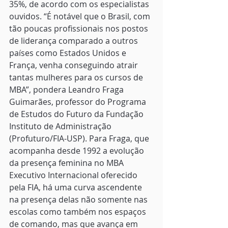
35%, de acordo com os especialistas 
ouvidos. “É notável que o Brasil, com 
tão poucas profissionais nos postos 
de liderança comparado a outros 
países como Estados Unidos e 
França, venha conseguindo atrair 
tantas mulheres para os cursos de 
MBA”, pondera Leandro Fraga 
Guimarães, professor do Programa 
de Estudos do Futuro da Fundação 
Instituto de Administração 
(Profuturo/FIA-USP). Para Fraga, que 
acompanha desde 1992 a evolução 
da presença feminina no MBA 
Executivo Internacional oferecido 
pela FIA, há uma curva ascendente 
na presença delas não somente nas 
escolas como também nos espaços 
de comando, mas que avança em 