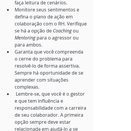
faça leitura de cenários.
Monitore seus sentimentos e 
defina o plano de ação em 
colaboração com o RH. Verifique 
se há a opção de 
Coaching
 ou 
Mentoring
 para o agressor ou 
para ambos.
Garanta que você compreenda 
o cerne do problema para 
resolvê-lo de forma assertiva. 
Sempre há oportunidade de se 
aprender com situações 
complexas.
 Lembre-se, que você é o gestor 
e que tem influência e 
responsabilidade com a carreira 
de seu colaborador. A primeira 
opção sempre deve estar 
relacionada em ajudá-lo a se 