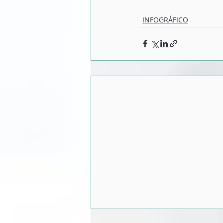
INFOGRÁFICO