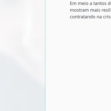
Em meio a tantos d
mostram mais resi
contratando na cris