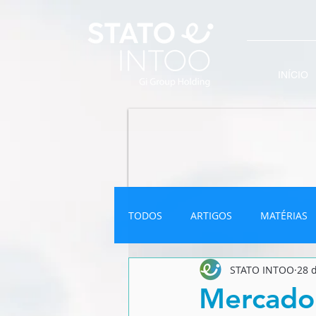
INÍCIO
TODOS
ARTIGOS
MATÉRIAS
STATO INTOO
28 d
INFOGRÁFICO
NEWSLETTER
Mercado 