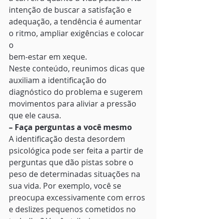
intenção de buscar a satisfação e
adequação, a tendência é aumentar 
o ritmo, ampliar exigências e colocar 
o
bem-estar em xeque. 
Neste conteúdo, reunimos dicas que 
auxiliam a identificação do 
diagnóstico do problema e sugerem 
movimentos para aliviar a pressão 
que ele causa.   
– Faça perguntas a você mesmo
A identificação desta desordem 
psicológica pode ser feita a partir de 
perguntas que dão pistas sobre o 
peso de determinadas situações na 
sua vida. Por exemplo, você se 
preocupa excessivamente com erros 
e deslizes pequenos cometidos no 