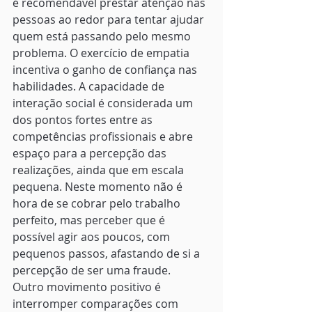
é recomendável prestar atenção nas 
pessoas ao redor para tentar ajudar 
quem está passando pelo mesmo 
problema. O exercício de empatia 
incentiva o ganho de confiança nas 
habilidades. A capacidade de 
interação social é considerada um 
dos pontos fortes entre as 
competências profissionais e abre 
espaço para a percepção das 
realizações, ainda que em escala 
pequena. Neste momento não é 
hora de se cobrar pelo trabalho 
perfeito, mas perceber que é 
possível agir aos poucos, com 
pequenos passos, afastando de si a 
percepção de ser uma fraude. 
Outro movimento positivo é
interromper comparações com 