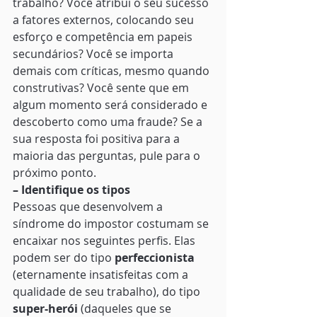
trabalho? Você atribui o seu sucesso 
a fatores externos, colocando seu 
esforço e competência em papeis 
secundários? Você se importa 
demais com críticas, mesmo quando 
construtivas? Você sente que em 
algum momento será considerado e 
descoberto como uma fraude? Se a 
sua resposta foi positiva para a 
maioria das perguntas, pule para o 
próximo ponto. 
– Identifique os tipos
Pessoas que desenvolvem a 
síndrome do impostor costumam se 
encaixar nos seguintes perfis. Elas 
podem ser do tipo 
perfeccionista
(eternamente insatisfeitas com a 
qualidade de seu trabalho), do tipo 
super-herói
 (daqueles que se 