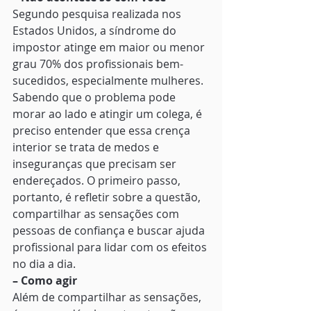
Segundo pesquisa realizada nos 
Estados Unidos, a síndrome do 
impostor atinge em maior ou menor 
grau 70% dos profissionais bem-
sucedidos, especialmente mulheres. 
Sabendo que o problema pode 
morar ao lado e atingir um colega, é 
preciso entender que essa crença 
interior se trata de medos e 
inseguranças que precisam ser 
endereçados. O primeiro passo, 
portanto, é refletir sobre a questão, 
compartilhar as sensações com 
pessoas de confiança e buscar ajuda 
profissional para lidar com os efeitos 
no dia a dia. 
– Como agir
Além de compartilhar as sensações, 