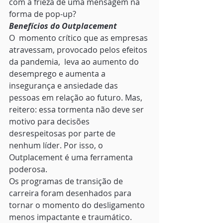
com a frieza de uma mensagem na 
forma de pop-up? 
Benefícios do Outplacement
O  momento crítico que as empresas 
atravessam, provocado pelos efeitos 
da pandemia,  leva ao aumento do 
desemprego e aumenta a 
insegurança e ansiedade das 
pessoas em relação ao futuro. Mas, 
reitero: essa tormenta não deve ser 
motivo para decisões 
desrespeitosas por parte de 
nenhum líder. Por isso, o 
Outplacement é uma ferramenta 
poderosa.  
Os programas de transição de 
carreira foram desenhados para 
tornar o momento do desligamento 
menos impactante e traumático. 