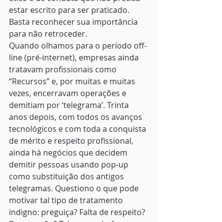
estar escrito para ser praticado. 
Basta reconhecer sua importância 
para não retroceder.  
Quando olhamos para o período off-
line (pré-internet), empresas ainda 
tratavam profissionais como 
“Recursos” e, por muitas e muitas 
vezes, encerravam operações e 
demitiam por ‘telegrama’. Trinta 
anos depois, com todos os avanços 
tecnológicos e com toda a conquista 
de mérito e respeito profissional, 
ainda há negócios que decidem 
demitir pessoas usando pop-up 
como substituição dos antigos 
telegramas. Questiono o que pode 
motivar tal tipo de tratamento 
indigno: preguiça? Falta de respeito? 