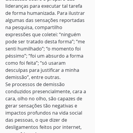
lideranças para executar tal tarefa 
de forma humanizada. Para ilustrar 
algumas das sensações reportadas 
na pesquisa, compartilho 
expressões que coletei: “ninguém 
pode ser tratado desta forma”; “me 
senti humilhado”; “o momento foi 
péssimo”; “foi um absurdo a forma 
como foi feita”; “só usaram 
desculpas para justificar a minha 
demissão”, entre outras. 
Se processos de demissão 
conduzidos presencialmente, cara a 
cara, olho no olho, são capazes de 
gerar sensações tão negativas e 
impactos profundos na vida social 
das pessoas, o que dizer de 
desligamentos feitos por internet, 