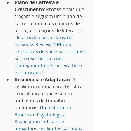
Plano de Carreira e 
Crescimento
: Profissionais que 
traçam e seguem um plano de 
carreira têm mais chances de 
alcançar posições de liderança. 
De acordo com a Harvard 
Business Review, 70% dos 
executivos de sucesso atribuem 
seu crescimento a um 
planejamento de carreira bem 
estruturado
²
.
Resiliência e Adaptação
: A 
resiliência é uma característica 
crucial para o sucesso em 
ambientes de trabalho 
dinâmicos. 
Um estudo da 
American Psychological 
Association indica que 
indivíduos resilientes são mais 