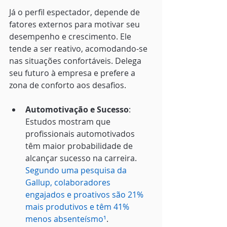
Já o perfil espectador, depende de 
fatores externos para motivar seu 
desempenho e crescimento. Ele 
tende a ser reativo, acomodando-se 
nas situações confortáveis. Delega 
seu futuro à empresa e prefere a 
zona de conforto aos desafios.
Automotivação e Sucesso
: 
Estudos mostram que 
profissionais automotivados 
têm maior probabilidade de 
alcançar sucesso na carreira. 
Segundo uma pesquisa da 
Gallup, colaboradores 
engajados e proativos são 21% 
mais produtivos e têm 41% 
menos absenteísmo
¹
.