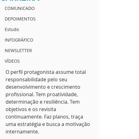
COMUNICADO
DEPOIMENTOS
Estudo
INFOGRÁFICO
NEWSLETTER
VÍDEOS
O perfil protagonista assume total 
responsabilidade pelo seu 
desenvolvimento e crescimento 
profissional. Tem proatividade, 
determinação e resiliência. Tem 
objetivos e os revisita 
continuamente. Faz planos, traça 
uma estratégia e busca a motivação 
internamente.