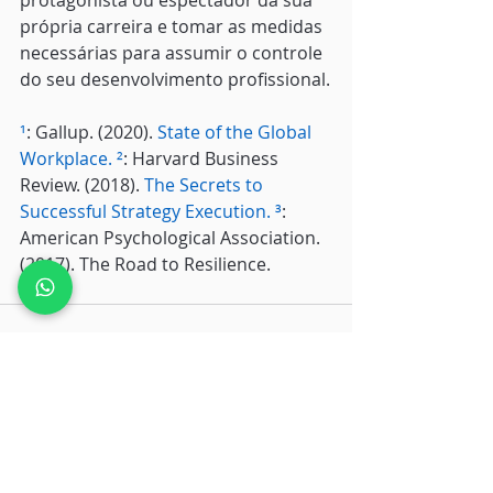
própria carreira e tomar as medidas 
necessárias para assumir o controle 
do seu desenvolvimento profissional.
¹
: Gallup. (2020). 
State of the Global 
Workplace. 
²
: Harvard Business 
Review. (2018). 
The Secrets to 
Successful Strategy Execution. 
³
: 
American Psychological Association. 
(2017). The Road to Resilience.