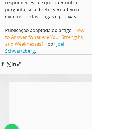
responder essa e qualquer outra 
pergunta, seja direto, verdadeiro e 
evite respostas longas e prolixas.
Publicação adaptada do artigo 
“
How 
to Answer ‘What Are Your Strengths 
and Weaknesses?
,”
 por 
Joel 
Schwartzberg
. 