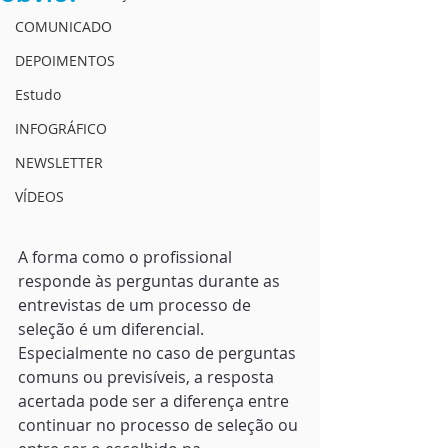
COMUNICADO
DEPOIMENTOS
Estudo
INFOGRÁFICO
NEWSLETTER
VÍDEOS
A forma como o profissional 
responde às perguntas durante as 
entrevistas de um processo de 
seleção é um diferencial. 
Especialmente no caso de perguntas 
comuns ou previsíveis, a resposta 
acertada pode ser a diferença entre 
continuar no processo de seleção ou 