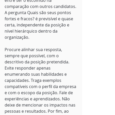
entre ser o escolhido na 
comparação com outros candidatos. 
A pergunta Quais são seus pontos 
fortes e fracos? é previsível e quase 
certa, independente da posição e 
nível hierárquico dentro da 
organização.  
Procure alinhar sua resposta, 
sempre que possível, com o 
descritivo da posição pretendida. 
Evite responder apenas 
enumerando suas habilidades e 
capacidades. Traga exemplos 
compatíveis com o perfil da empresa 
e com o escopo da posição. Fale de 
experiências e aprendizados. Não 
deixe de mencionar os impactos nas 
pessoas e resultados. Por fim, ao 