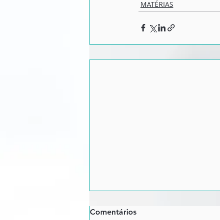
MATÉRIAS
Comentários