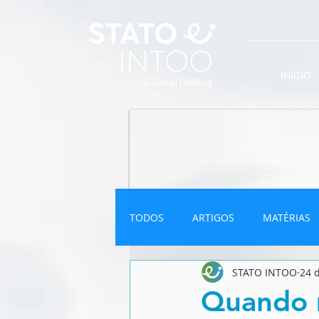
INÍCIO
TODOS
ARTIGOS
MATÉRIAS
STATO INTOO
24 
INFOGRÁFICO
NEWSLETTER
Quando 