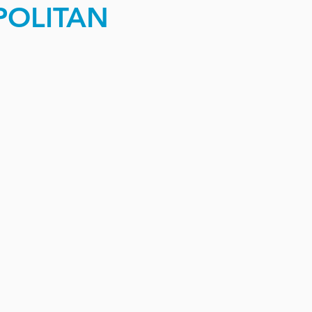
OLITAN