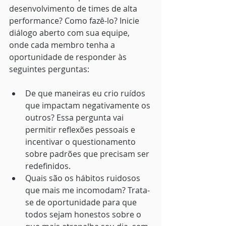
desenvolvimento de times de alta 
performance? Como fazê-lo? Inicie 
diálogo aberto com sua equipe, 
onde cada membro tenha a 
oportunidade de responder às 
seguintes perguntas:
De que maneiras eu crio ruídos 
que impactam negativamente os 
outros? Essa pergunta vai 
permitir reflexões pessoais e 
incentivar o questionamento 
sobre padrões que precisam ser 
redefinidos.
Quais são os hábitos ruidosos 
que mais me incomodam? Trata-
se de oportunidade para que 
todos sejam honestos sobre o 