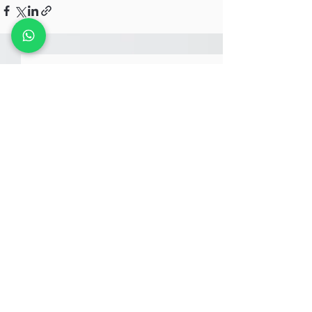
Comentários