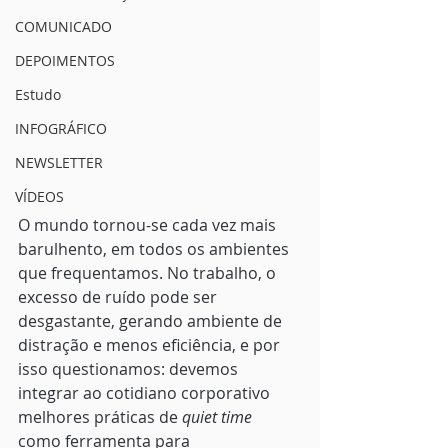
COMUNICADO
DEPOIMENTOS
Estudo
INFOGRÁFICO
NEWSLETTER
VÍDEOS
O mundo tornou-se cada vez mais 
barulhento, em todos os ambientes 
que frequentamos. No trabalho, o 
excesso de ruído pode ser 
desgastante, gerando ambiente de 
distração e menos eficiência, e por 
isso questionamos: devemos 
integrar ao cotidiano corporativo 
melhores práticas de 
quiet time 
como ferramenta para 