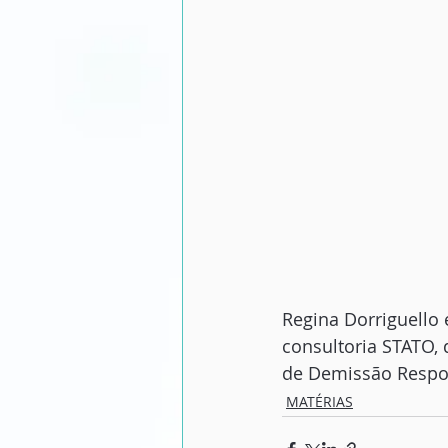
Regina Dorriguello 
consultoria STATO,
de Demissão Respo
MATÉRIAS