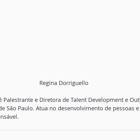
Regina Dorriguello
é Palestrante e Diretora de Talent Development e Ou
 de São Paulo. Atua no desenvolvimento de pessoas e
nsável.