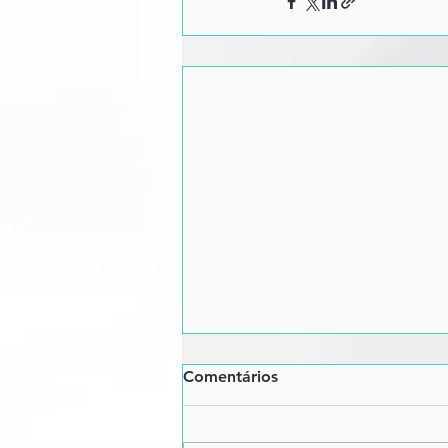
Comentários