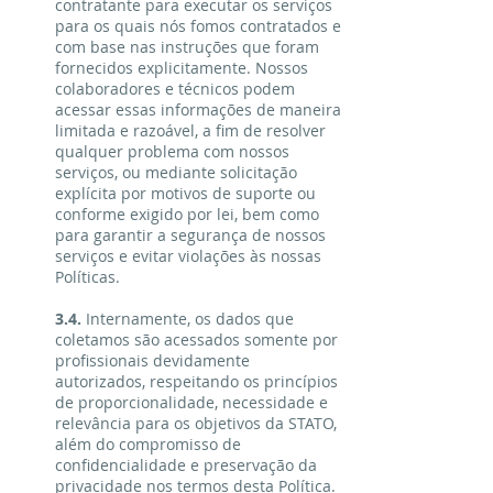
contratante para executar os serviços
para os quais nós fomos contratados e
com base nas instruções que foram
fornecidos explicitamente. Nossos
colaboradores e técnicos podem
acessar essas informações de maneira
limitada e razoável, a fim de resolver
qualquer problema com nossos
serviços, ou mediante solicitação
explícita por motivos de suporte ou
conforme exigido por lei, bem como
para garantir a segurança de nossos
serviços e evitar violações às nossas
Políticas.
3.4.
Internamente, os dados que
coletamos são acessados somente por
profissionais devidamente
autorizados, respeitando os princípios
de proporcionalidade, necessidade e
relevância para os objetivos da STATO,
além do compromisso de
confidencialidade e preservação da
privacidade nos termos desta Política.