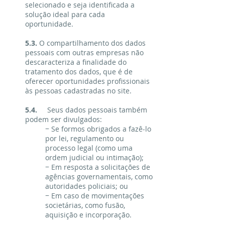
selecionado e seja identificada a
solução ideal para cada
oportunidade.
5.3.
O compartilhamento dos dados
pessoais com outras empresas não
descaracteriza a finalidade do
tratamento dos dados, que é de
oferecer oportunidades profissionais
às pessoas cadastradas no site.
5.4.
Seus dados pessoais também
podem ser divulgados:
− Se formos obrigados a fazê-lo
por lei, regulamento ou
processo legal (como uma
ordem judicial ou intimação);
− Em resposta a solicitações de
agências governamentais, como
autoridades policiais; ou
− Em caso de movimentações
societárias, como fusão,
aquisição e incorporação.