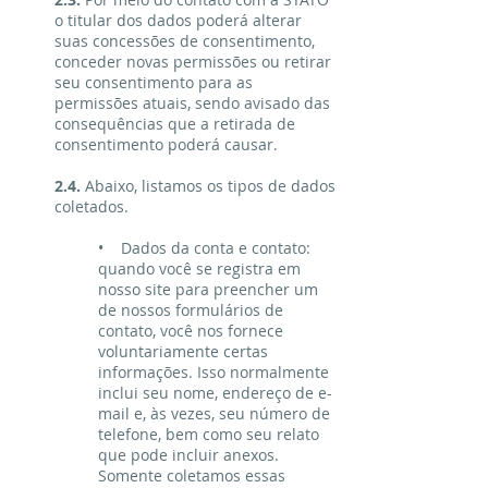
o titular dos dados poderá alterar
suas concessões de consentimento,
conceder novas permissões ou retirar
seu consentimento para as
permissões atuais, sendo avisado das
consequências que a retirada de
consentimento poderá causar.
2.4.
Abaixo, listamos os tipos de dados
coletados.
• Dados da conta e contato:
quando você se registra em
nosso site para preencher um
de nossos formulários de
contato, você nos fornece
voluntariamente certas
informações. Isso normalmente
inclui seu nome, endereço de e-
mail e, às vezes, seu número de
telefone, bem como seu relato
que pode incluir anexos.
Somente coletamos essas