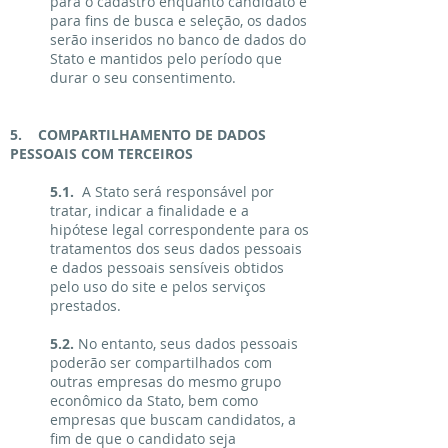
para o cadastro enquanto candidato e
para fins de busca e seleção, os dados
serão inseridos no banco de dados do
Stato e mantidos pelo período que
durar o seu consentimento.
5. COMPARTILHAMENTO DE DADOS
PESSOAIS COM TERCEIROS
5.1.
A Stato será responsável por
tratar, indicar a finalidade e a
hipótese legal correspondente para os
tratamentos dos seus dados pessoais
e dados pessoais sensíveis obtidos
pelo uso do site e pelos serviços
prestados.
5.2.
No entanto, seus dados pessoais
poderão ser compartilhados com
outras empresas do mesmo grupo
econômico da Stato, bem como
empresas que buscam candidatos, a
fim de que o candidato seja