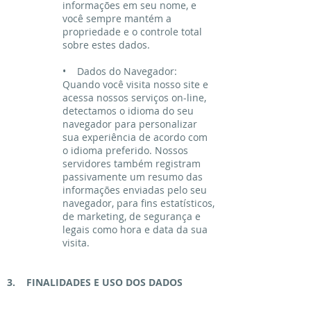
informações em seu nome, e
você sempre mantém a
propriedade e o controle total
sobre estes dados.
• Dados do Navegador:
Quando você visita nosso site e
acessa nossos serviços on-line,
detectamos o idioma do seu
navegador para personalizar
sua experiência de acordo com
o idioma preferido. Nossos
servidores também registram
passivamente um resumo das
informações enviadas pelo seu
navegador, para fins estatísticos,
de marketing, de segurança e
legais como hora e data da sua
visita.
3. FINALIDADES E USO DOS DADOS