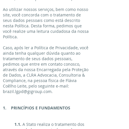
Ao utilizar nossos serviços, bem como nosso
site, você concorda com o tratamento de
seus dados pessoais como está descrito
nesta Política. Desta forma, pedimos que
você realize uma leitura cuidadosa da nossa
Política.
Caso, após ler a Política de Privacidade, você
ainda tenha qualquer dúvida quanto ao
tratamento de seus dados pessoais,
pedimos que entre em contato conosco,
através da nossa Encarregada pela Proteção
de Dados, a CLRA Advocacia, Consultoria &
Compliance, na pessoa física de Flávia
Coêlho Leite, pelo seguinte e-mail:
brazil.lgpd@gigroup.com.
1. PRINCÍPIOS E FUNDAMENTOS
1.1.
A Stato realiza o tratamento dos