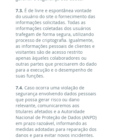
7.3.
É de livre e espontânea vontade
do usuário do site o fornecimento das
informações solicitadas. Todas as
informações coletadas dos usuários
trafegam de forma segura, utilizando
processo de criptografia. Igualmente,
as informações pessoais de clientes e
visitantes são de acesso restrito
apenas àqueles colaboradores ou
outras partes que precisarem do dado
para a execução e o desempenho de
suas funções.
7.4.
Caso ocorra uma violação de
segurança envolvendo dados pessoais
que possa gerar risco ou dano
relevante, comunicaremos aos
titulares afetados e a Autoridade
Nacional de Proteção de Dados (ANPD)
em prazo razoável, informando as
medidas adotadas para reparação dos
danos e para evitar novos incidentes.