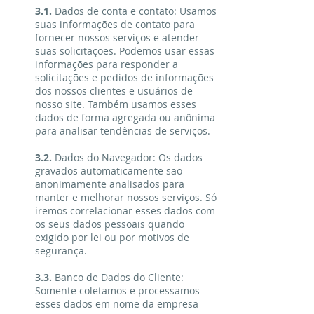
3.1.
Dados de conta e contato: Usamos
suas informações de contato para
fornecer nossos serviços e atender
suas solicitações. Podemos usar essas
informações para responder a
solicitações e pedidos de informações
dos nossos clientes e usuários de
nosso site. Também usamos esses
dados de forma agregada ou anônima
para analisar tendências de serviços.
3.2.
Dados do Navegador: Os dados
gravados automaticamente são
anonimamente analisados para
manter e melhorar nossos serviços. Só
iremos correlacionar esses dados com
os seus dados pessoais quando
exigido por lei ou por motivos de
segurança.
3.3.
Banco de Dados do Cliente:
Somente coletamos e processamos
esses dados em nome da empresa