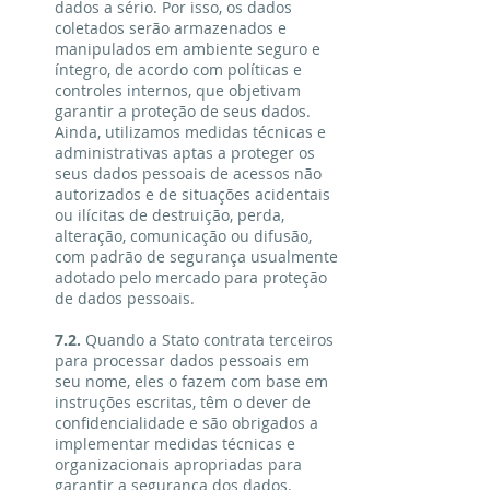
dados a sério. Por isso, os dados
coletados serão armazenados e
manipulados em ambiente seguro e
íntegro, de acordo com políticas e
controles internos, que objetivam
garantir a proteção de seus dados.
Ainda, utilizamos medidas técnicas e
administrativas aptas a proteger os
seus dados pessoais de acessos não
autorizados e de situações acidentais
ou ilícitas de destruição, perda,
alteração, comunicação ou difusão,
com padrão de segurança usualmente
adotado pelo mercado para proteção
de dados pessoais.
7.2.
Quando a Stato contrata terceiros
para processar dados pessoais em
seu nome, eles o fazem com base em
instruções escritas, têm o dever de
confidencialidade e são obrigados a
implementar medidas técnicas e
organizacionais apropriadas para
garantir a segurança dos dados.