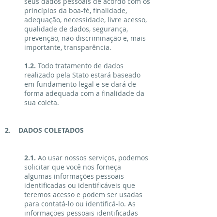
seus dados pessoais de acordo com os
princípios da boa-fé, finalidade,
adequação, necessidade, livre acesso,
qualidade de dados, segurança,
prevenção, não discriminação e, mais
importante, transparência.
1.2.
Todo tratamento de dados
realizado pela Stato estará baseado
em fundamento legal e se dará de
forma adequada com a finalidade da
sua coleta.
2. DADOS COLETADOS
2.1.
Ao usar nossos serviços, podemos
solicitar que você nos forneça
algumas informações pessoais
identificadas ou identificáveis que
teremos acesso e podem ser usadas
para contatá-lo ou identificá-lo. As
informações pessoais identificadas