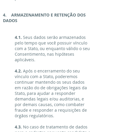
4. ARMAZENAMENTO E RETENÇÃO DOS
DADOS
4.1.
Seus dados serão armazenados
pelo tempo que você possuir vínculo
com a Stato, ou enquanto válido o seu
Consentimento, nas hipóteses
aplicáveis.
4.2.
Após o encerramento do seu
vínculo com a Stato, poderemos
continuar mantendo os seus dados
em razão do de obrigações legais da
Stato, para ajudar a responder
demandas legais e/ou auditorias, e
por demais causas, como combater
fraude e responder a requisições de
órgãos regulatórios.
4.3.
No caso de tratamento de dados