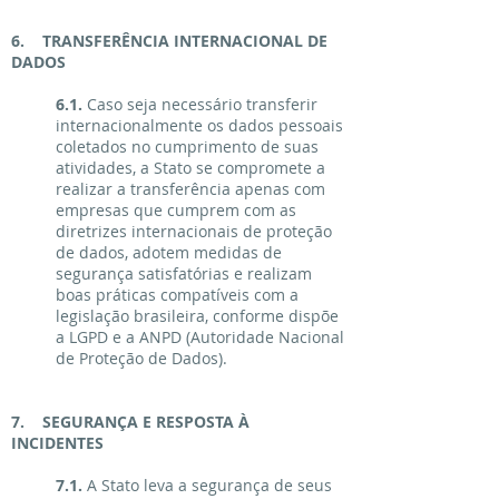
6. TRANSFERÊNCIA INTERNACIONAL DE
DADOS
6.1.
Caso seja necessário transferir
internacionalmente os dados pessoais
coletados no cumprimento de suas
atividades, a Stato se compromete a
realizar a transferência apenas com
empresas que cumprem com as
diretrizes internacionais de proteção
de dados, adotem medidas de
segurança satisfatórias e realizam
boas práticas compatíveis com a
legislação brasileira, conforme dispõe
a LGPD e a ANPD (Autoridade Nacional
de Proteção de Dados).
7. SEGURANÇA E RESPOSTA À
INCIDENTES
7.1.
A Stato leva a segurança de seus