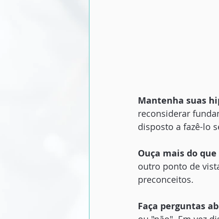
Mantenha suas hi
reconsiderar funda
disposto a fazê-lo 
Ouça mais do que 
outro ponto de vist
preconceitos.
Faça perguntas ab