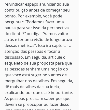
reivindicar espaço anunciando sua 
contribuição antes de começar seu 
ponto. Por exemplo, você pode 
perguntar: "Podemos fazer uma 
pausa para ver isso da perspectiva 
do cliente?" ou diga: “Vamos voltar 
atrás e ter uma visão de longo prazo 
dessas métricas”. Isso irá capturar a 
atenção das pessoas e focar a 
discussão. Em seguida, articule o 
esqueleto de sua proposta para que 
as pessoas tenham uma noção do 
que você está sugerindo antes de 
mergulhar nos detalhes. Em seguida, 
dê mais detalhes da sua ideia, 
explicando por que ela é importante. 
As pessoas precisam saber por que 
devem se preocupar ou fazer disso 