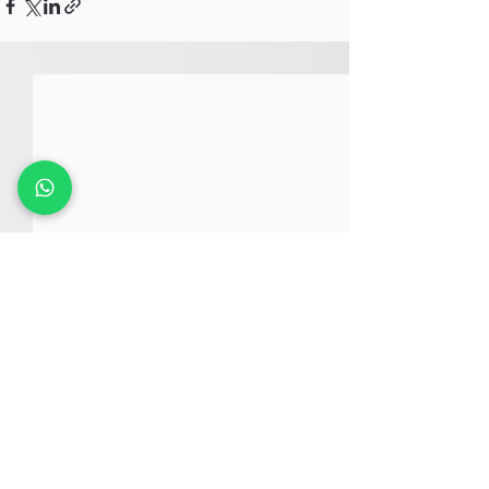
Comentários