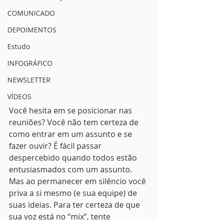
COMUNICADO
DEPOIMENTOS
Estudo
INFOGRÁFICO
NEWSLETTER
VÍDEOS
Você hesita em se posicionar nas 
reuniões? Você não tem certeza de 
como entrar em um assunto e se 
fazer ouvir? É fácil passar 
despercebido quando todos estão 
entusiasmados com um assunto. 
Mas ao permanecer em silêncio você 
priva a si mesmo (e sua equipe) de 
suas ideias. Para ter certeza de que 
sua voz está no “mix”, tente 