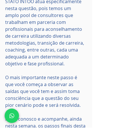
STATO INTOO atua especificamente 
nesta questão, pois temos um 
amplo pool de consultores que 
trabalham em parceria com 
profissionais para aconselhamento 
de carreira utilizando diversas 
metodologias, transição de carreira, 
coaching, entre outras, cada uma 
adequada a um determinado 
objetivo e fase profissional.
O mais importante neste passo é 
que você começa a observar as 
saídas que você tem e assim toma 
consciência que a questão do seu 
pior cenário pode e será resolvida.
Fique conosco e acompanhe, ainda 
nesta semana, os passos finais desta 