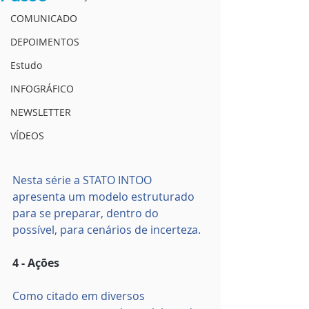
COMUNICADO
DEPOIMENTOS
Estudo
INFOGRÁFICO
NEWSLETTER
VÍDEOS
Nesta série a STATO INTOO 
apresenta um modelo estruturado 
para se preparar, dentro do 
possível, para cenários de incerteza.
4 - Ações
Como citado em diversos 