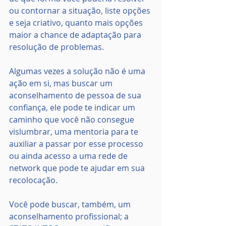
ou contornar a situação, liste opções 
e seja criativo, quanto mais opções 
maior a chance de adaptação para 
resolução de problemas.
Algumas vezes a solução não é uma 
ação em si, mas buscar um 
aconselhamento de pessoa de sua 
confiança, ele pode te indicar um 
caminho que você não consegue 
vislumbrar, uma mentoria para te 
auxiliar a passar por esse processo 
ou ainda acesso a uma rede de 
network que pode te ajudar em sua 
recolocação.
Você pode buscar, também, um 
aconselhamento profissional; a 