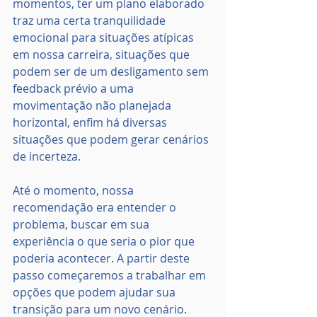
momentos, ter um plano elaborado 
traz uma certa tranquilidade 
emocional para situações atípicas 
em nossa carreira, situações que 
podem ser de um desligamento sem 
feedback prévio a uma 
movimentação não planejada 
horizontal, enfim há diversas 
situações que podem gerar cenários 
de incerteza.
Até o momento, nossa 
recomendação era entender o 
problema, buscar em sua 
experiência o que seria o pior que 
poderia acontecer. A partir deste 
passo começaremos a trabalhar em 
opções que podem ajudar sua 
transição para um novo cenário.