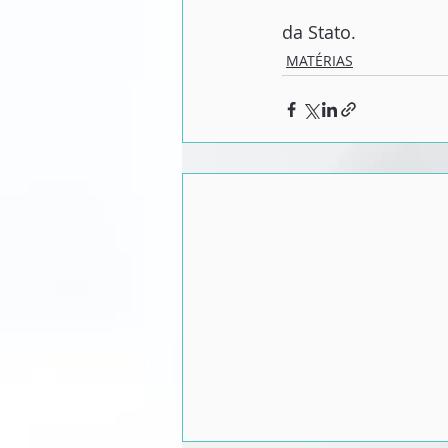
da Stato.
MATÉRIAS