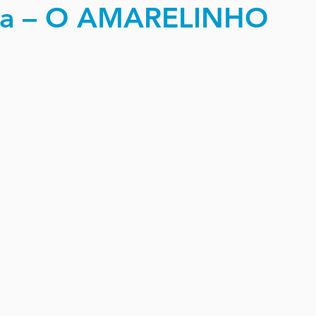
sta – O AMARELINHO