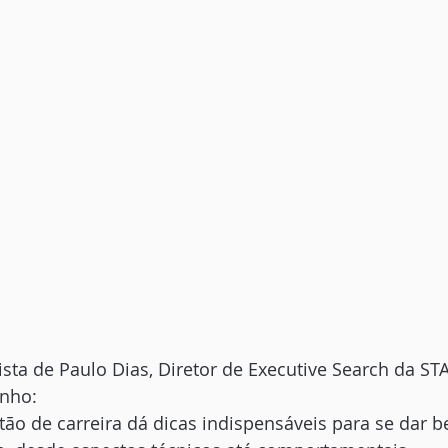
sta de Paulo Dias, Diretor de Executive Search da ST
inho:
tão de carreira dá dicas indispensáveis para se dar