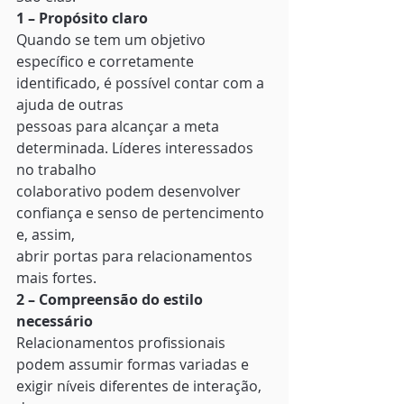
1 – Propósito claro
Quando se tem um objetivo
específico e corretamente 
identificado, é possível contar com a 
ajuda de outras
pessoas para alcançar a meta 
determinada. Líderes interessados 
no trabalho
colaborativo podem desenvolver 
confiança e senso de pertencimento 
e, assim,
abrir portas para relacionamentos 
mais fortes. 
2 – Compreensão do estilo 
necessário
Relacionamentos profissionais
podem assumir formas variadas e 
exigir níveis diferentes de interação, 