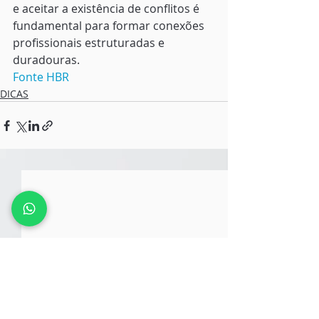
e aceitar a existência de conflitos é 
fundamental para formar conexões 
profissionais estruturadas e 
duradouras. 
Fonte HBR
DICAS