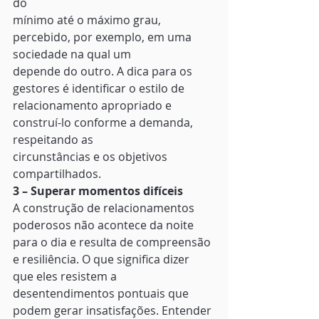
do
mínimo até o máximo grau, 
percebido, por exemplo, em uma 
sociedade na qual um
depende do outro. A dica para os 
gestores é identificar o estilo de
relacionamento apropriado e 
construí-lo conforme a demanda, 
respeitando as
circunstâncias e os objetivos 
compartilhados. 
3 – Superar momentos difíceis
A construção de relacionamentos 
poderosos não acontece da noite 
para o dia e resulta de compreensão 
e resiliência. O que significa dizer 
que eles resistem a 
desentendimentos pontuais que 
podem gerar insatisfações. Entender 