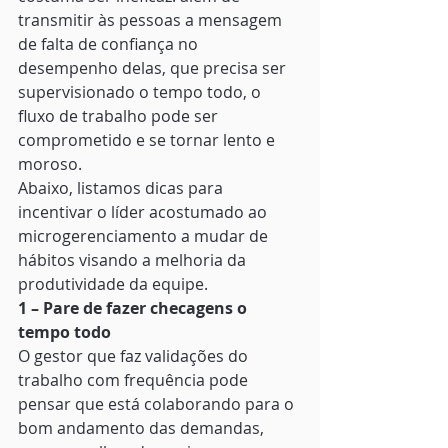
transmitir às pessoas a mensagem 
de falta de confiança no 
desempenho delas, que precisa ser 
supervisionado o tempo todo, o 
fluxo de trabalho pode ser 
comprometido e se tornar lento e 
moroso. 
Abaixo, listamos dicas para 
incentivar o líder acostumado ao 
microgerenciamento a mudar de 
hábitos visando a melhoria da 
produtividade da equipe. 
1 – Pare de fazer checagens o 
tempo todo
O gestor que faz validações do 
trabalho com frequência pode 
pensar que está colaborando para o 
bom andamento das demandas, 