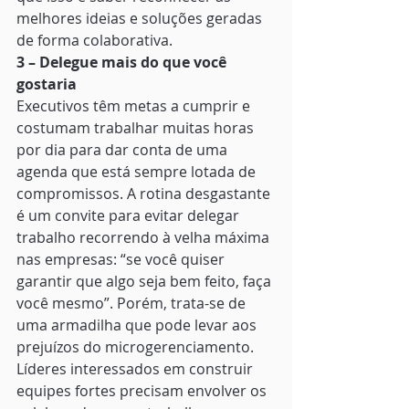
melhores ideias e soluções geradas 
de forma colaborativa. 
3 – Delegue mais do que você 
gostaria
Executivos têm metas a cumprir e 
costumam trabalhar muitas horas 
por dia para dar conta de uma 
agenda que está sempre lotada de 
compromissos. A rotina desgastante 
é um convite para evitar delegar 
trabalho recorrendo à velha máxima 
nas empresas: “se você quiser 
garantir que algo seja bem feito, faça 
você mesmo”. Porém, trata-se de 
uma armadilha que pode levar aos 
prejuízos do microgerenciamento. 
Líderes interessados em construir 
equipes fortes precisam envolver os 