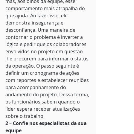
mas, aos olhos da equipe, esse 
comportamento mais atrapalha do 
que ajuda. Ao fazer isso, ele 
demonstra insegurança e 
desconfiança. Uma maneira de 
contornar o problema é inverter a 
lógica e pedir que os colaboradores 
envolvidos no projeto em questão 
lhe procurem para informar o status 
da operação. O passo seguinte é 
definir um cronograma de ações 
com reportes e estabelecer reuniões 
para acompanhamento do 
andamento do projeto. Dessa forma, 
os funcionários sabem quando o 
líder espera receber atualizações 
sobre o trabalho. 
2 – Confie nos especialistas da sua 
equipe