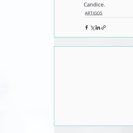
Candice.
ARTIGOS