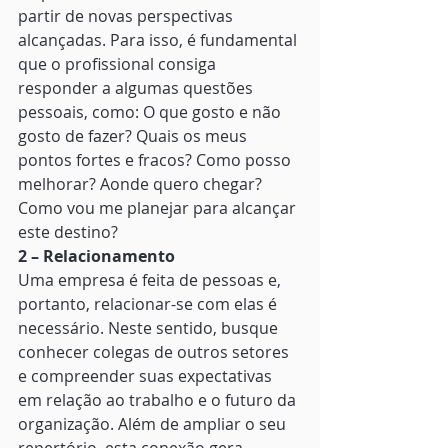
partir de novas perspectivas 
alcançadas. Para isso, é fundamental 
que o profissional consiga 
responder a algumas questões 
pessoais, como: O que gosto e não 
gosto de fazer? Quais os meus 
pontos fortes e fracos? Como posso 
melhorar? Aonde quero chegar? 
Como vou me planejar para alcançar 
este destino? 
2 – Relacionamento
Uma empresa é feita de pessoas e, 
portanto, relacionar-se com elas é 
necessário. Neste sentido, busque 
conhecer colegas de outros setores 
e compreender suas expectativas 
em relação ao trabalho e o futuro da 
organização. Além de ampliar o seu 