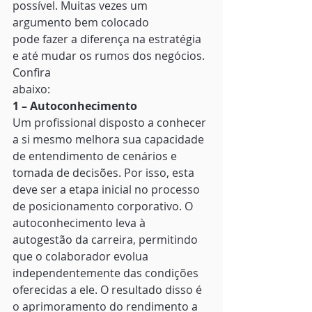
possível. Muitas vezes um 
argumento bem colocado
pode fazer a diferença na estratégia 
e até mudar os rumos dos negócios. 
Confira
abaixo: 
1 – Autoconhecimento
Um profissional disposto a conhecer 
a si mesmo melhora sua capacidade 
de entendimento de cenários e 
tomada de decisões. Por isso, esta 
deve ser a etapa inicial no processo 
de posicionamento corporativo. O 
autoconhecimento leva à 
autogestão da carreira, permitindo 
que o colaborador evolua 
independentemente das condições 
oferecidas a ele. O resultado disso é 
o aprimoramento do rendimento a 