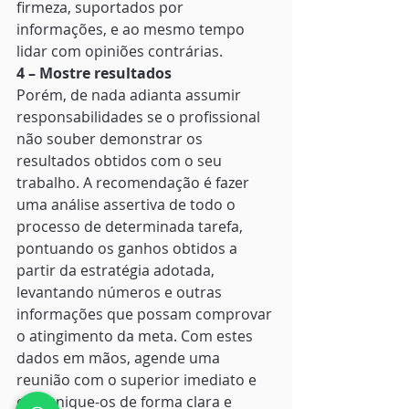
firmeza, suportados por 
informações, e ao mesmo tempo 
lidar com opiniões contrárias. 
4 – Mostre resultados
Porém, de nada adianta assumir 
responsabilidades se o profissional 
não souber demonstrar os 
resultados obtidos com o seu 
trabalho. A recomendação é fazer 
uma análise assertiva de todo o 
processo de determinada tarefa, 
pontuando os ganhos obtidos a 
partir da estratégia adotada, 
levantando números e outras 
informações que possam comprovar 
o atingimento da meta. Com estes 
dados em mãos, agende uma 
reunião com o superior imediato e 
comunique-os de forma clara e 