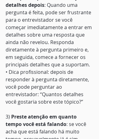
detalhes depois
: Quando uma 
pergunta é feita, pode ser frustrante 
para o entrevistador se você 
começar imediatamente a entrar em 
detalhes sobre uma resposta que 
ainda não revelou. Responda 
diretamente à pergunta primeiro e, 
em seguida, comece a fornecer os 
principais detalhes que a suportam. 
• Dica profissional: depois de 
responder à pergunta diretamente, 
você pode perguntar ao 
entrevistador: “Quantos detalhes 
você gostaria sobre este tópico?”
3) 
Preste atenção em quanto 
tempo você está falando
: se você 
acha que está falando há muito 