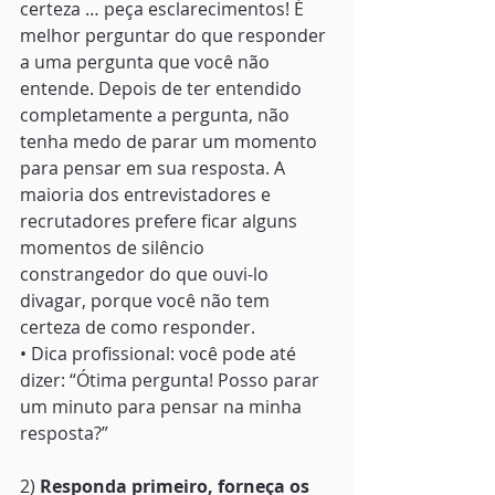
certeza … peça esclarecimentos! É 
melhor perguntar do que responder 
a uma pergunta que você não 
entende. Depois de ter entendido 
completamente a pergunta, não 
tenha medo de parar um momento 
para pensar em sua resposta. A 
maioria dos entrevistadores e 
recrutadores prefere ficar alguns 
momentos de silêncio 
constrangedor do que ouvi-lo 
divagar, porque você não tem 
certeza de como responder. 
• Dica profissional: você pode até 
dizer: “Ótima pergunta! Posso parar 
um minuto para pensar na minha 
resposta?”
2) 
Responda primeiro, forneça os 