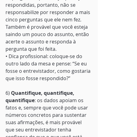
respondidas, portanto, não se 
responsabilize por responder a mais 
cinco perguntas que ele nem fez. 
Também é provável que você esteja 
saindo um pouco do assunto, então 
acerte o assunto e responda à 
pergunta que foi feita. 
• Dica profissional: coloque-se do 
outro lado da mesa e pense: “Se eu 
fosse o entrevistador, como gostaria 
que isso fosse respondido?” 
6) 
Quantifique, quantifique, 
quantifique
: os dados apoiam os 
fatos e, sempre que você pode usar 
números concretos para sustentar 
suas afirmações, é mais provável 
que seu entrevistador tenha 