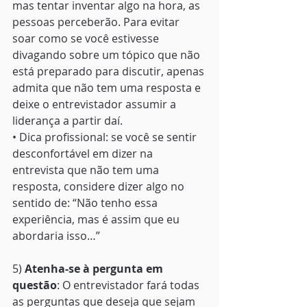
mas tentar inventar algo na hora, as 
pessoas perceberão. Para evitar 
soar como se você estivesse 
divagando sobre um tópico que não 
está preparado para discutir, apenas 
admita que não tem uma resposta e 
deixe o entrevistador assumir a 
liderança a partir daí. 
• Dica profissional: se você se sentir 
desconfortável em dizer na 
entrevista que não tem uma 
resposta, considere dizer algo no 
sentido de: “Não tenho essa 
experiência, mas é assim que eu 
abordaria isso…” 
5) 
Atenha-se à pergunta em 
questão
: O entrevistador fará todas 
as perguntas que deseja que sejam 