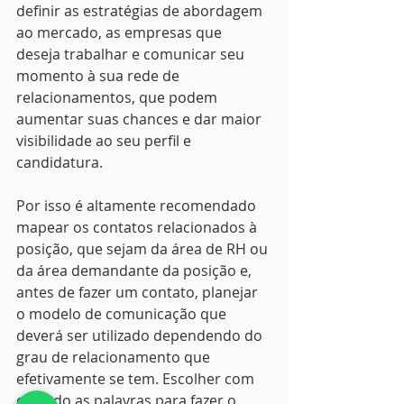
definir as estratégias de abordagem 
ao mercado, as empresas que 
deseja trabalhar e comunicar seu 
momento à sua rede de 
relacionamentos, que podem 
aumentar suas chances e dar maior 
visibilidade ao seu perfil e 
candidatura. 
Por isso é altamente recomendado 
mapear os contatos relacionados à 
posição, que sejam da área de RH ou 
da área demandante da posição e, 
antes de fazer um contato, planejar 
o modelo de comunicação que 
deverá ser utilizado dependendo do 
grau de relacionamento que 
efetivamente se tem. Escolher com 
cuidado as palavras para fazer o 