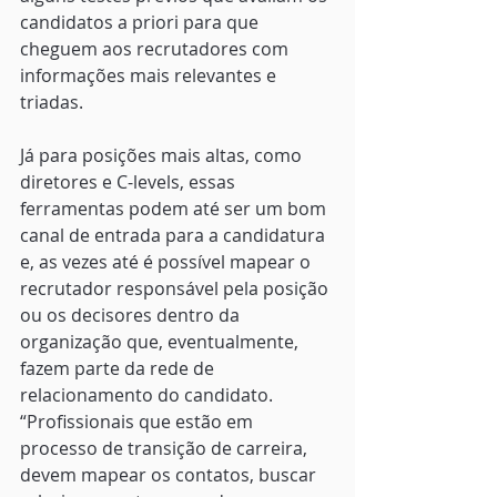
candidatos a priori para que 
cheguem aos recrutadores com 
informações mais relevantes e 
triadas. 
Já para posições mais altas, como 
diretores e C-levels, essas 
ferramentas podem até ser um bom 
canal de entrada para a candidatura 
e, as vezes até é possível mapear o 
recrutador responsável pela posição 
ou os decisores dentro da 
organização que, eventualmente, 
fazem parte da rede de 
relacionamento do candidato. 
“Profissionais que estão em 
processo de transição de carreira, 
devem mapear os contatos, buscar 