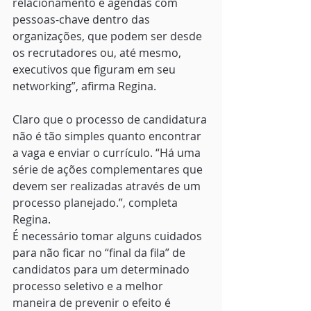
relacionamento e agendas com 
pessoas-chave dentro das 
organizações, que podem ser desde 
os recrutadores ou, até mesmo, 
executivos que figuram em seu 
networking”, afirma Regina. 
Claro que o processo de candidatura 
não é tão simples quanto encontrar 
a vaga e enviar o currículo. “Há uma 
série de ações complementares que 
devem ser realizadas através de um 
processo planejado.”, completa 
Regina. 
É necessário tomar alguns cuidados 
para não ficar no “final da fila” de 
candidatos para um determinado 
processo seletivo e a melhor 
maneira de prevenir o efeito é 