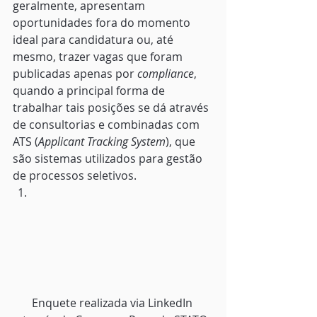
geralmente, apresentam 
oportunidades fora do momento 
ideal para candidatura ou, até 
mesmo, trazer vagas que foram 
publicadas apenas por 
compliance
, 
quando a principal forma de 
trabalhar tais posições se dá através 
de consultorias e combinadas com 
ATS (
Applicant Tracking System
), que 
são sistemas utilizados para gestão 
de processos seletivos. 
Enquete realizada via LinkedIn 