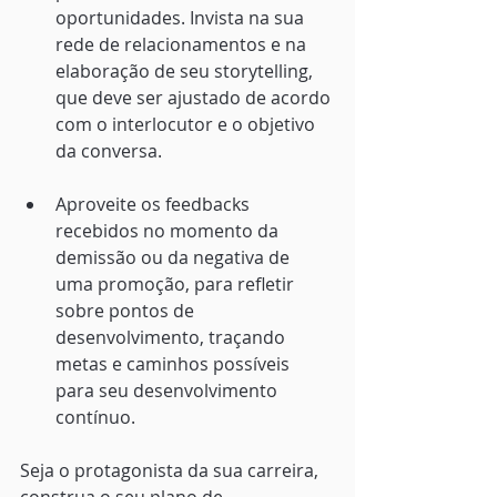
oportunidades. Invista na sua 
rede de relacionamentos e na 
elaboração de seu storytelling, 
que deve ser ajustado de acordo 
com o interlocutor e o objetivo 
da conversa.
Aproveite os feedbacks 
recebidos no momento da 
demissão ou da negativa de 
uma promoção, para refletir 
sobre pontos de 
desenvolvimento, traçando 
metas e caminhos possíveis 
para seu desenvolvimento 
contínuo.
Seja o protagonista da sua carreira, 
construa o seu plano de 