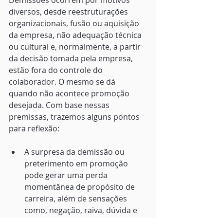
diversos, desde reestruturações 
organizacionais, fusão ou aquisição 
da empresa, não adequação técnica 
ou cultural e, normalmente, a partir 
da decisão tomada pela empresa, 
estão fora do controle do 
colaborador. O mesmo se dá 
quando não acontece promoção 
desejada. Com base nessas 
premissas, trazemos alguns pontos 
para reflexão:
A surpresa da demissão ou 
preterimento em promoção 
pode gerar uma perda 
momentânea de propósito de 
carreira, além de sensações 
como, negação, raiva, dúvida e 