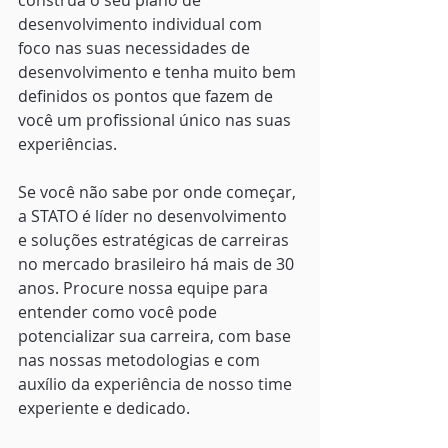
desenvolvimento individual com 
foco nas suas necessidades de 
desenvolvimento e tenha muito bem 
definidos os pontos que fazem de 
você um profissional único nas suas 
experiências. 
Se você não sabe por onde começar, 
a STATO é líder no desenvolvimento 
e soluções estratégicas de carreiras 
no mercado brasileiro há mais de 30 
anos. Procure nossa equipe para 
entender como você pode 
potencializar sua carreira, com base 
nas nossas metodologias e com 
auxílio da experiência de nosso time 
experiente e dedicado.