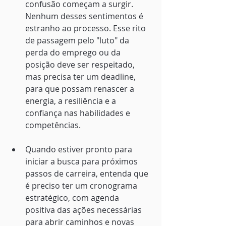
confusão começam a surgir. 
Nenhum desses sentimentos é 
estranho ao processo. Esse rito 
de passagem pelo "luto" da 
perda do emprego ou da 
posição deve ser respeitado, 
mas precisa ter um deadline, 
para que possam renascer a 
energia, a resiliência e a 
confiança nas habilidades e 
competências.
Quando estiver pronto para 
iniciar a busca para próximos 
passos de carreira, entenda que 
é preciso ter um cronograma 
estratégico, com agenda 
positiva das ações necessárias 
para abrir caminhos e novas 