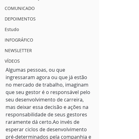
COMUNICADO
DEPOIMENTOS
Estudo
INFOGRÁFICO
NEWSLETTER
VÍDEOS
Algumas pessoas, ou que 
ingressaram agora ou que já estão 
no mercado de trabalho, imaginam 
que seu gestor é o responsável pelo 
seu desenvolvimento de carreira, 
mas deixar essa decisão e ações na 
responsabilidade de seus gestores 
raramente dá certo.Ao invés de 
esperar ciclos de desenvolvimento 
pré-determinados pela companhia e 