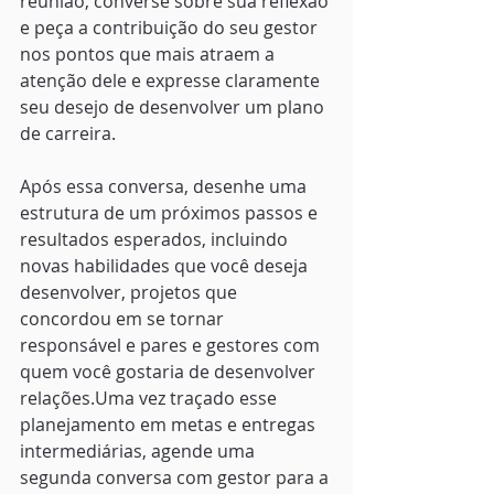
reunião, converse sobre sua reflexão 
e peça a contribuição do seu gestor 
nos pontos que mais atraem a 
atenção dele e expresse claramente 
seu desejo de desenvolver um plano 
de carreira.
Após essa conversa, desenhe uma 
estrutura de um próximos passos e 
resultados esperados, incluindo 
novas habilidades que você deseja 
desenvolver, projetos que 
concordou em se tornar 
responsável e pares e gestores com 
quem você gostaria de desenvolver 
relações.Uma vez traçado esse 
planejamento em metas e entregas 
intermediárias, agende uma 
segunda conversa com gestor para a 