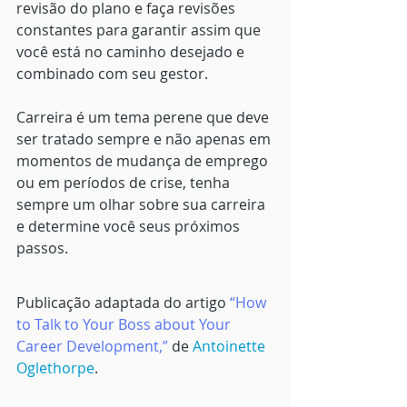
revisão do plano e faça revisões 
constantes para garantir assim que 
você está no caminho desejado e 
combinado com seu gestor.
Carreira é um tema perene que deve 
ser tratado sempre e não apenas em 
momentos de mudança de emprego 
ou em períodos de crise, tenha 
sempre um olhar sobre sua carreira 
e determine você seus próximos 
passos.
Publicação adaptada do artigo 
“
How 
to Talk to Your Boss about Your 
Career Development
,”
 de 
Antoinette 
Oglethorpe
.