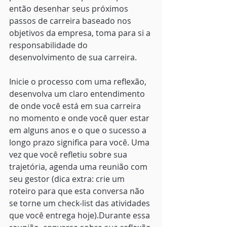
então desenhar seus próximos 
passos de carreira baseado nos 
objetivos da empresa, toma para si a 
responsabilidade do 
desenvolvimento de sua carreira.
Inicie o processo com uma reflexão, 
desenvolva um claro entendimento 
de onde você está em sua carreira 
no momento e onde você quer estar 
em alguns anos e o que o sucesso a 
longo prazo significa para você. Uma 
vez que você refletiu sobre sua 
trajetória, agenda uma reunião com 
seu gestor (dica extra: crie um 
roteiro para que esta conversa não 
se torne um check-list das atividades 
que você entrega hoje).Durante essa 