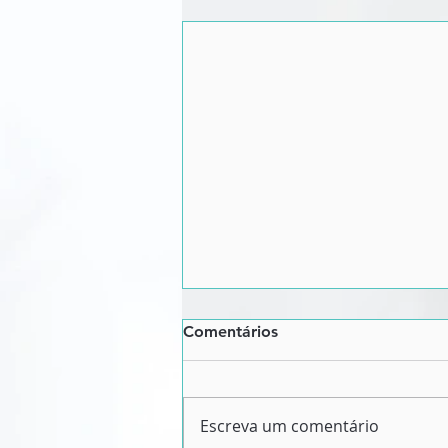
Comentários
Escreva um comentário